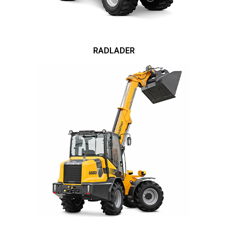
RADLADER