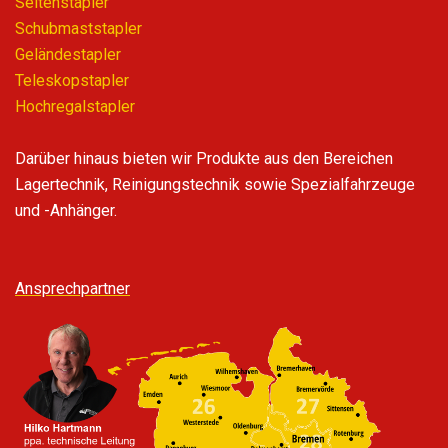
Seitenstapler
Schubmaststapler
Geländestapler
Teleskopstapler
Hochregalstapler
Darüber hinaus bieten wir Produkte aus den Bereichen
Lagertechnik, Reinigungstechnik sowie Spezialfahrzeuge
und -Anhänger.
Ansprechpartner