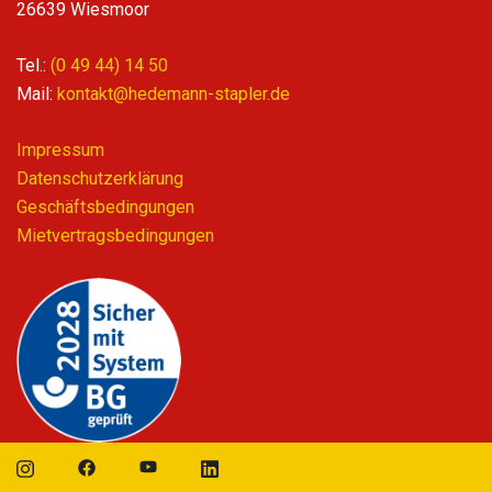
26639 Wiesmoor
Tel.:
(0 49 44) 14 50
Mail:
kontakt@hedemann-stapler.de
Impressum
Datenschutzerklärung
Geschäftsbedingungen
Mietvertragsbedingungen