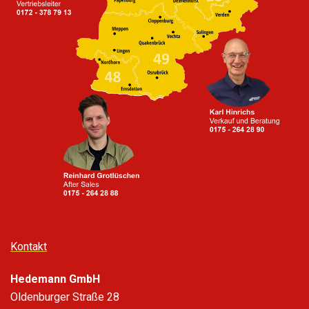
Kontakt
Hedemann GmbH
Oldenburger Straße 28