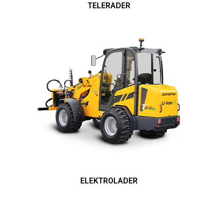
TELERADER
ELEKTROLADER