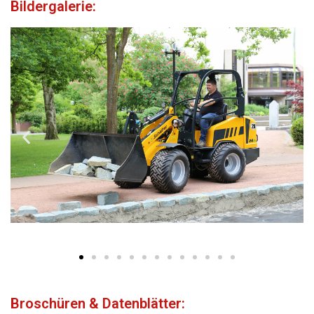
Bildergalerie:
Broschüren & Datenblätter: