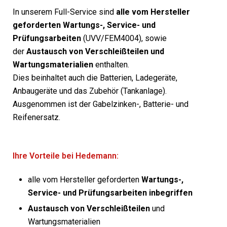
In unserem Full-Service sind
alle vom Hersteller
geforderten Wartungs-, Service- und
Prüfungsarbeiten
(UVV/FEM4004), sowie
der
Austausch von Verschleißteilen und
Wartungsmaterialien
enthalten.
Dies beinhaltet auch die Batterien, Ladegeräte,
Anbaugeräte und das Zubehör (Tankanlage).
Ausgenommen ist der Gabelzinken-, Batterie- und
Reifenersatz.
Ihre Vorteile bei Hedemann:
alle vom Hersteller geforderten
Wartungs-,
Service- und Prüfungsarbeiten inbegriffen
Austausch von Verschleißteilen
und
Wartungsmaterialien