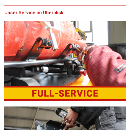
Unser Service im Überblick: