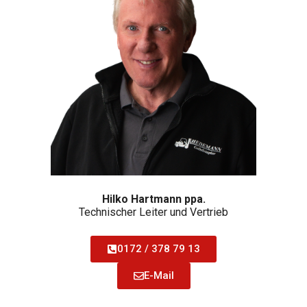
Hilko Hartmann ppa.
Technischer Leiter und Vertrieb
0172 / 378 79 13
E-Mail