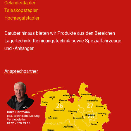
Geländestapler
Teleskopstapler
Hochregalstapler
Darüber hinaus bieten wir Produkte aus den Bereichen
Lagertechnik, Reinigungstechnik sowie Spezialfahrzeuge
und -Anhänger.
Ansprechpartner