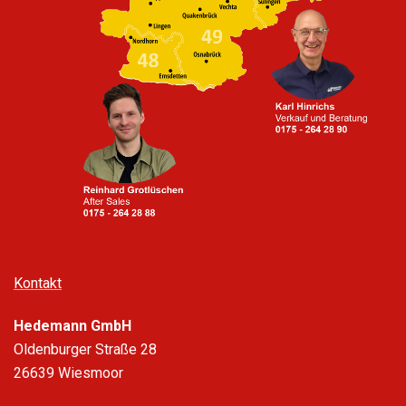
Kontakt
Hedemann GmbH
Oldenburger Straße 28
26639 Wiesmoor