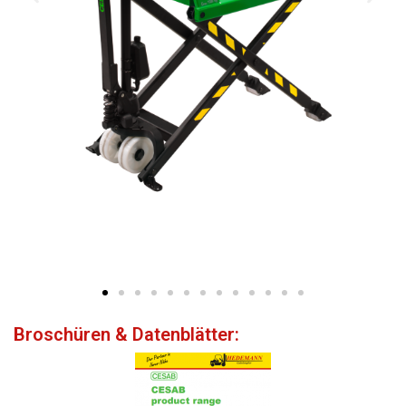
Broschüren & Datenblätter: