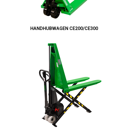
HANDHUBWAGEN CE200/CE300