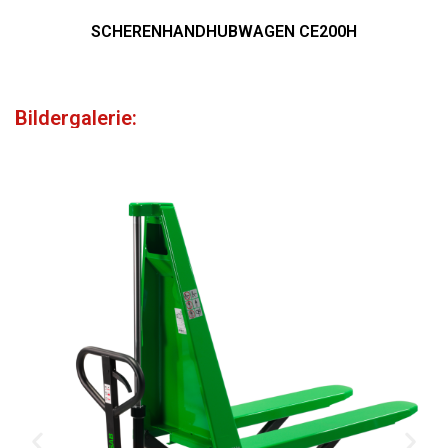
SCHERENHANDHUBWAGEN CE200H
Bildergalerie: