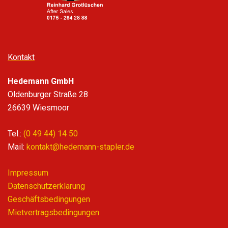
Kontakt
Hedemann GmbH
Oldenburger Straße 28
26639 Wiesmoor
Tel.:
(0 49 44) 14 50
Mail:
kontakt@hedemann-stapler.de
Impressum
Datenschutzerklärung
Geschäftsbedingungen
Mietvertragsbedingungen