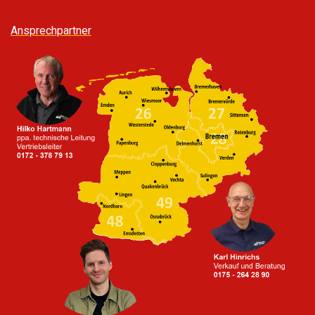
Ansprechpartner